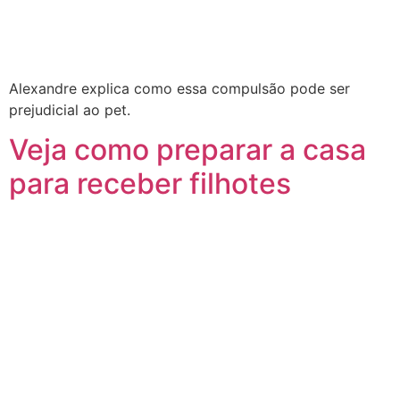
Alexandre explica como essa compulsão pode ser
prejudicial ao pet.
Veja como preparar a casa
para receber filhotes