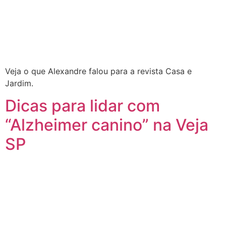
Veja o que Alexandre falou para a revista Casa e
Jardim.
Dicas para lidar com
“Alzheimer canino” na Veja
SP