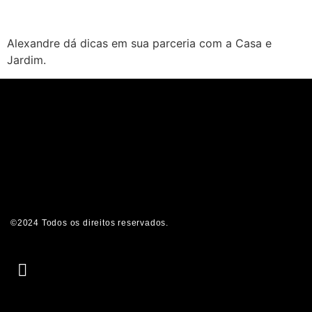
Alexandre dá dicas em sua parceria com a Casa e
Jardim.
©2024 Todos os direitos reservados.