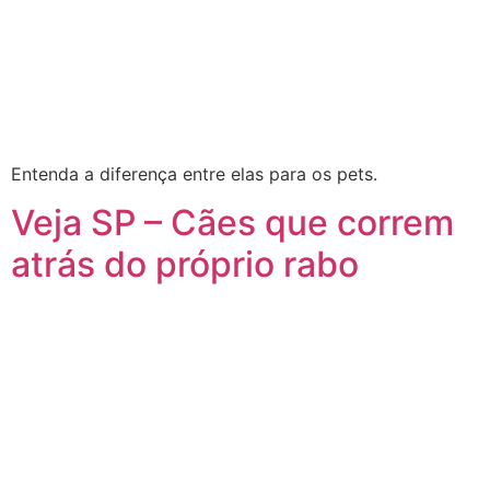
Entenda a diferença entre elas para os pets.
Veja SP – Cães que correm
atrás do próprio rabo