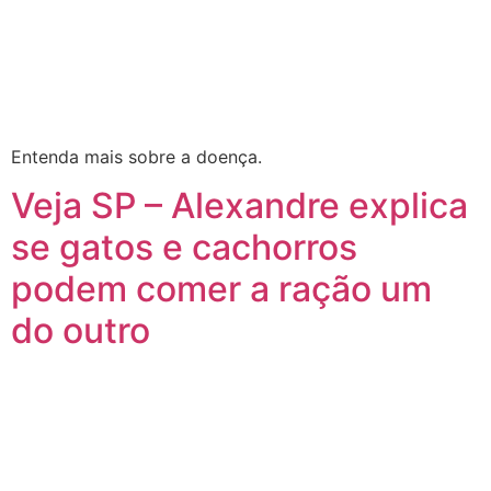
Entenda mais sobre a doença.
Veja SP – Alexandre explica
se gatos e cachorros
podem comer a ração um
do outro