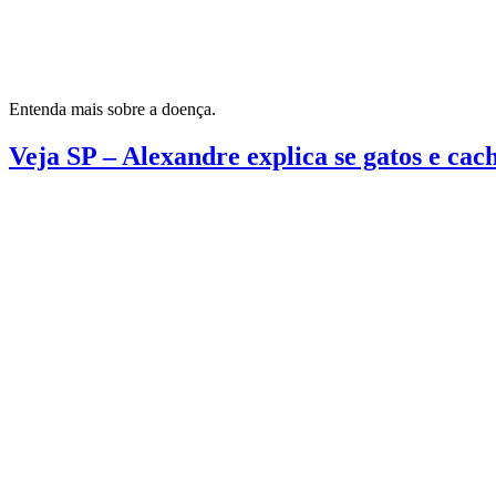
Entenda mais sobre a doença.
Veja SP – Alexandre explica se gatos e ca