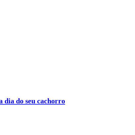
 a dia do seu cachorro