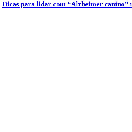
Dicas para lidar com “Alzheimer canino” 