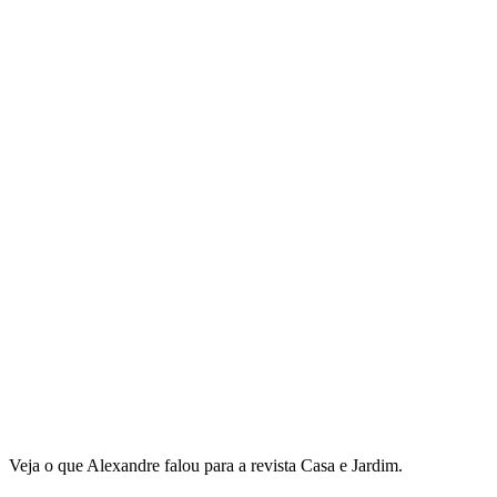
Veja o que Alexandre falou para a revista Casa e Jardim.