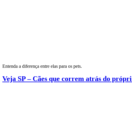
Entenda a diferença entre elas para os pets.
Veja SP – Cães que correm atrás do própr