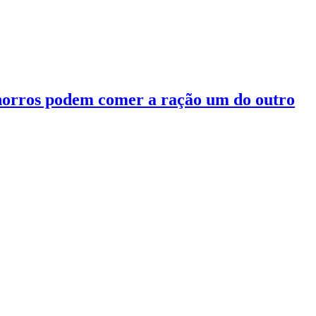
chorros podem comer a ração um do outro