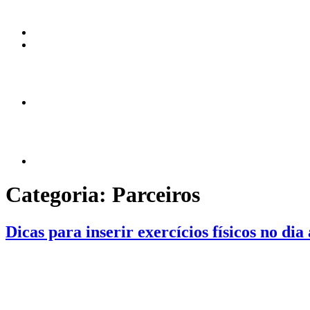
PESQUISA
Categoria:
Parceiros
Dicas para inserir exercícios físicos no dia