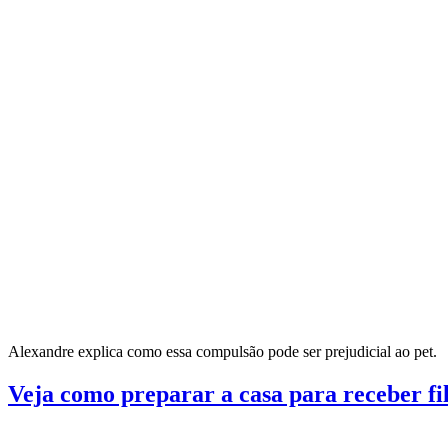
Alexandre explica como essa compulsão pode ser prejudicial ao pet.
Veja como preparar a casa para receber fi