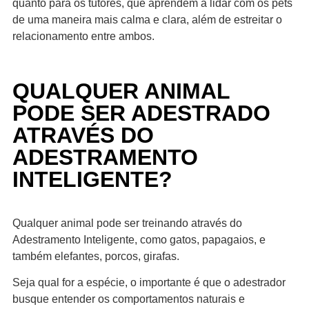
quanto para os tutores, que aprendem a lidar com os pets
de uma maneira mais calma e clara, além de estreitar o
relacionamento entre ambos.
QUALQUER ANIMAL
PODE SER ADESTRADO
ATRAVÉS DO
ADESTRAMENTO
INTELIGENTE?
Qualquer animal pode ser treinando através do
Adestramento Inteligente, como gatos, papagaios, e
também elefantes, porcos, girafas.
Seja qual for a espécie, o importante é que o adestrador
busque entender os comportamentos naturais e