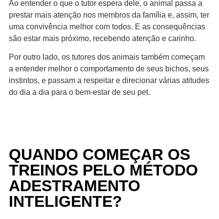
Ao entender o que o tutor espera dele, o animal passa a
prestar mais atenção nos membros da família e, assim, ter
uma convivência melhor com todos. E as consequências
são estar mais próximo, recebendo atenção e carinho.
Por outro lado, os tutores dos animais também começam
a entender melhor o comportamento de seus bichos, seus
instintos, e passam a respeitar e direcionar várias atitudes
do dia a dia para o bem-estar de seu pet.
QUANDO COMEÇAR OS
TREINOS PELO MÉTODO
ADESTRAMENTO
INTELIGENTE?