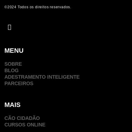
©2024 Todos os direitos reservados.
MENU
SOBRE
BLOG
ADESTRAMENTO INTELIGENTE
PARCEIROS
MAIS
CÃO CIDADÃO
CURSOS ONLINE