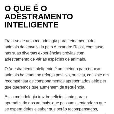
O QUE É O
ADESTRAMENTO
INTELIGENTE
Trata-se de uma metodologia para treinamento de
animais desenvolvida pelo Alexandre Rossi, com base
nas suas diversas experiências prévias com
adestramento de várias espécies de animais.
O Adestramento Inteligente é um método para educar
animais baseado no reforço positivo, ou seja, consiste em
recompensar os comportamentos apresentados pelo pet
que queremos que aumentem de frequência.
Essa metodologia traz benefícios tanto para o
aprendizado dos animais, que passam a entender o que
se espera deles e saber que serão recompensados,