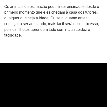
Os animais de estimação podem ser ensinados desde o
primeiro momento que eles chegam à casa dos tutores,
qualquer que seja a idade. Ou seja, quanto antes
começar a ser adestrado, mais fácil será esse processo,
pois os filhotes aprendem tudo com mais rapidez e
facilidade.