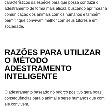
característicos da espécie para que possa conduzir o
adestramento de forma mais eficaz, buscando aprimorar a
comunicação dos animais com os humanos e também
permitir que convivam melhor com seus tutores e em
sociedade.
RAZÕES PARA UTILIZAR
O MÉTODO
ADESTRAMENTO
INTELIGENTE
O adestramento baseado no reforço positivo gera boas
consequências para o animal e seres humanos que com
ele convivem.