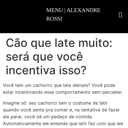
ADESTRAMENTO INTELIGENTE
Cão que late muito:
será que você
incentiva isso?
Você tem um cachorro que late demais? Você pode
estar incentivando esse comportamento sem perceber.
Imagine só: seu cachorro tem o costume de latir
quando você senta pra comer e, na tentativa de fazer
ele parar, você dá um pedaço de comida.
Automaticamente ele entende que latir faz com que ele