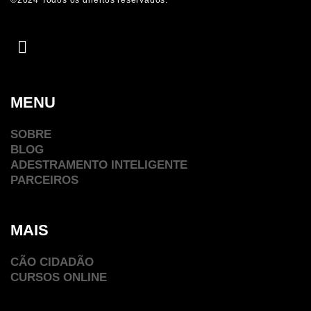
MENU
SOBRE
BLOG
ADESTRAMENTO INTELIGENTE
PARCEIROS
MAIS
CÃO CIDADÃO
CURSOS ONLINE