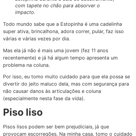
com tapete no chão para absorver o
impacto.
Todo mundo sabe que a Estopinha é uma cadelinha
super ativa, brincalhona, adora correr, pular, faz isso
várias e várias vezes por dia.
Mas ela já não é mais uma jovem (fez 11 anos
recentemente) e já há algum tempo apresenta um
problema na coluna.
Por isso, eu tomo muito cuidado para que ela possa se
divertir do jeito maluco dela, mas com segurança para
não causar danos às articulações e coluna
(especialmente nesta fase da vida).
Piso liso
Pisos lisos podem ser bem prejudiciais, já que
provocam escorregões. Na minha casa, tomo o cuidado