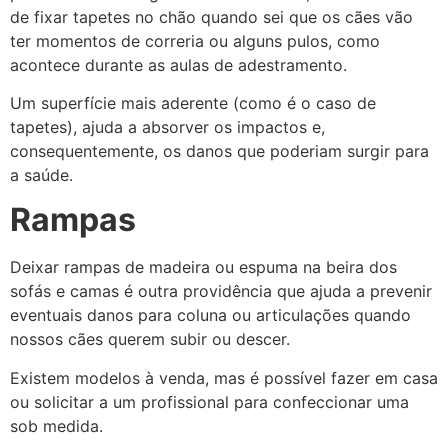
de fixar tapetes no chão quando sei que os cães vão
ter momentos de correria ou alguns pulos, como
acontece durante as aulas de adestramento.
Um superfície mais aderente (como é o caso de
tapetes), ajuda a absorver os impactos e,
consequentemente, os danos que poderiam surgir para
a saúde.
Rampas
Deixar rampas de madeira ou espuma na beira dos
sofás e camas é outra providência que ajuda a prevenir
eventuais danos para coluna ou articulações quando
nossos cães querem subir ou descer.
Existem modelos à venda, mas é possível fazer em casa
ou solicitar a um profissional para confeccionar uma
sob medida.