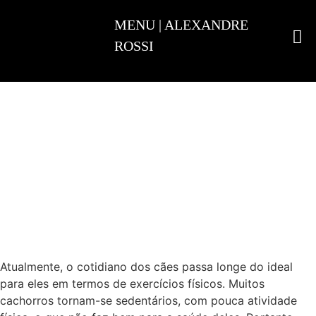
ADESTRAMENTO INTELIGENTE
Atualmente, o cotidiano dos cães passa longe do ideal
para eles em termos de exercícios físicos. Muitos
cachorros tornam-se sedentários, com pouca atividade