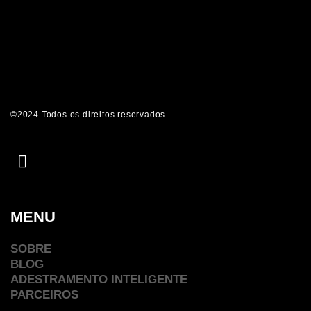
©2024 Todos os direitos reservados.
MENU
SOBRE
BLOG
ADESTRAMENTO INTELIGENTE
PARCEIROS