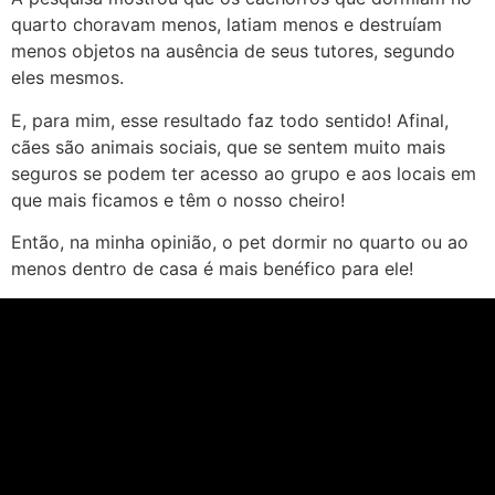
quarto choravam menos, latiam menos e destruíam
menos objetos na ausência de seus tutores, segundo
eles mesmos.
E, para mim, esse resultado faz todo sentido! Afinal,
cães são animais sociais, que se sentem muito mais
seguros se podem ter acesso ao grupo e aos locais em
que mais ficamos e têm o nosso cheiro!
Então, na minha opinião, o pet dormir no quarto ou ao
menos dentro de casa é mais benéfico para ele!