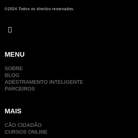
©2024 Todos os direitos reservados.
MENU
SOBRE
BLOG
ADESTRAMENTO INTELIGENTE
PARCEIROS
MAIS
CÃO CIDADÃO
CURSOS ONLINE