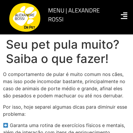
Seu pet pula muito?
Saiba o que fazer!
O comportamento de pular é muito comum nos cães,
mas isso pode incomodar bastante, principalmente no
caso de animais de porte médio e grande, afinal eles
são pesados e podem machucar ou até nos derrubar.
Por isso, hoje separei algumas dicas para diminuir esse
problema:
Garanta uma rotina de exercícios físicos e mentais,
além de interação com itens de enriquecimento