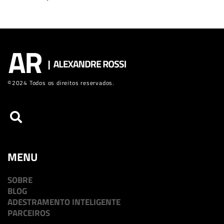
©2024 Todos os direitos reservados.
MENU
SOBRE
BLOG
ADESTRAMENTO INTELIGENTE
PARCEIROS