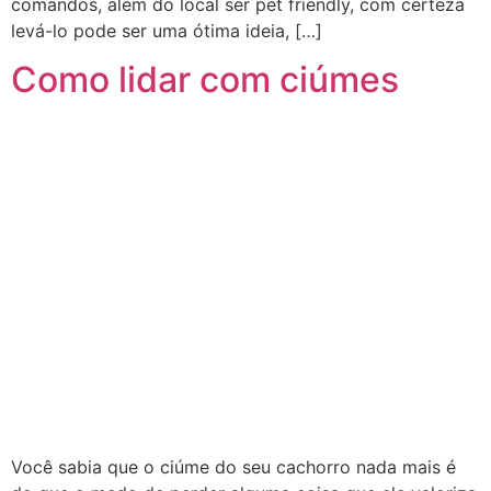
comandos, além do local ser pet friendly, com certeza
levá-lo pode ser uma ótima ideia, […]
Como lidar com ciúmes
Você sabia que o ciúme do seu cachorro nada mais é