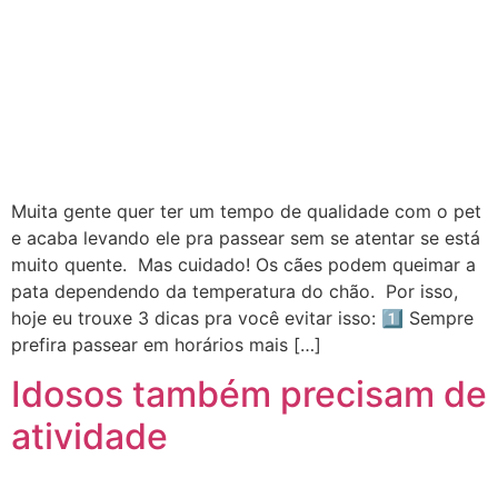
Muita gente quer ter um tempo de qualidade com o pet
e acaba levando ele pra passear sem se atentar se está
muito quente. Mas cuidado! Os cães podem queimar a
pata dependendo da temperatura do chão. Por isso,
hoje eu trouxe 3 dicas pra você evitar isso: 1️⃣ Sempre
prefira passear em horários mais […]
Idosos também precisam de
atividade