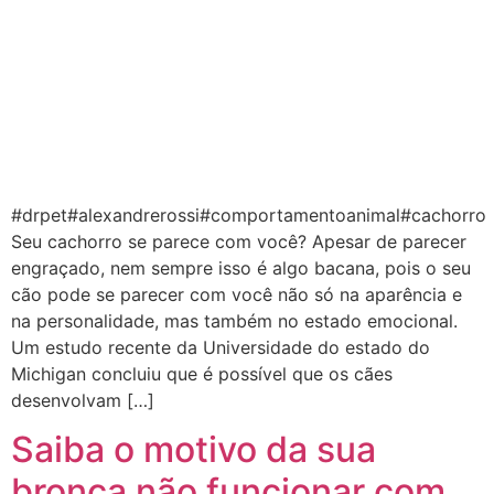
#drpet#alexandrerossi#comportamentoanimal#cachorro
Seu cachorro se parece com você? Apesar de parecer
engraçado, nem sempre isso é algo bacana, pois o seu
cão pode se parecer com você não só na aparência e
na personalidade, mas também no estado emocional.
Um estudo recente da Universidade do estado do
Michigan concluiu que é possível que os cães
desenvolvam […]
Saiba o motivo da sua
bronca não funcionar com