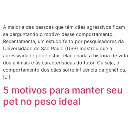
A maioria das pessoas que têm cães agressivos ficam
se perguntando o motivo desse comportamento.
Recentemente, um estudo feito por pesquisadores da
Universidade de São Paulo (USP) mostrou que a
agressividade pode estar relacionada à história de vida
dos animais e às características do tutor. Ou seja, o
comportamento dos cães sofre influência da genética,
[…]
5 motivos para manter seu
pet no peso ideal