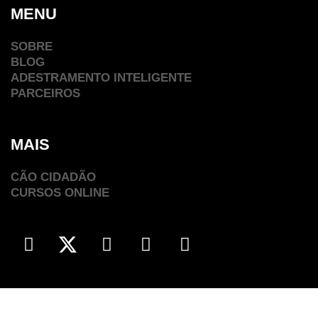
MENU
SOBRE
BLOG
ADESTRAMENTO INTELIGENTE
PARCEIROS
MAIS
CÃO CIDADÃO
CURSOS ONLINE