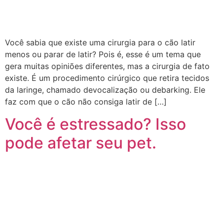
Você sabia que existe uma cirurgia para o cão latir
menos ou parar de latir? Pois é, esse é um tema que
gera muitas opiniões diferentes, mas a cirurgia de fato
existe. É um procedimento cirúrgico que retira tecidos
da laringe, chamado devocalização ou debarking. Ele
faz com que o cão não consiga latir de […]
Você é estressado? Isso
pode afetar seu pet.