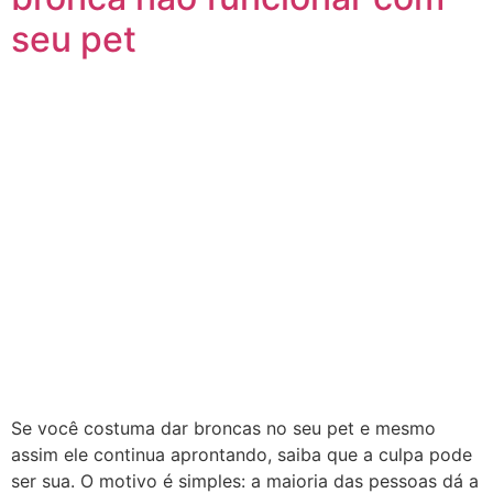
seu pet
Se você costuma dar broncas no seu pet e mesmo
assim ele continua aprontando, saiba que a culpa pode
ser sua. O motivo é simples: a maioria das pessoas dá a