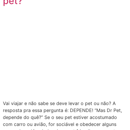
pet?
Vai viajar e não sabe se deve levar o pet ou não? A
resposta pra essa pergunta é: DEPENDE! “Mas Dr Pet,
depende do quê?” Se o seu pet estiver acostumado
com carro ou avião, for sociável e obedecer alguns