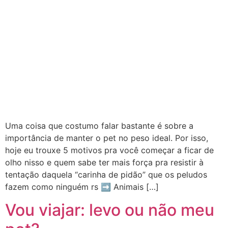
Uma coisa que costumo falar bastante é sobre a
importância de manter o pet no peso ideal. Por isso,
hoje eu trouxe 5 motivos pra você começar a ficar de
olho nisso e quem sabe ter mais força pra resistir à
tentação daquela “carinha de pidão” que os peludos
fazem como ninguém rs ➡️ Animais […]
Vou viajar: levo ou não meu