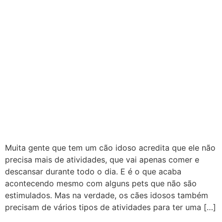
Muita gente que tem um cão idoso acredita que ele não
precisa mais de atividades, que vai apenas comer e
descansar durante todo o dia. E é o que acaba
acontecendo mesmo com alguns pets que não são
estimulados. Mas na verdade, os cães idosos também
precisam de vários tipos de atividades para ter uma […]