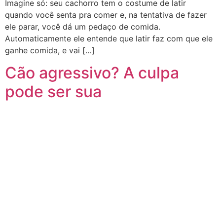
Imagine só: seu cachorro tem o costume de latir
quando você senta pra comer e, na tentativa de fazer
ele parar, você dá um pedaço de comida.
Automaticamente ele entende que latir faz com que ele
ganhe comida, e vai […]
Cão agressivo? A culpa
pode ser sua