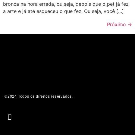
bronca na hora errada, ou seja, depois que o pet já fez
a arte e já até esqueceu o que fez. Ou seja, você […]
Próximo
→
©2024 Todos os direitos reservados.