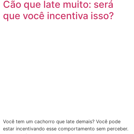
Cão que late muito: será
que você incentiva isso?
Você tem um cachorro que late demais? Você pode
estar incentivando esse comportamento sem perceber.