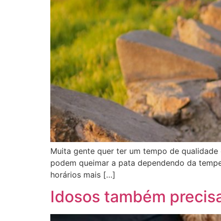
Muita gente quer ter um tempo de qualidade 
podem queimar a pata dependendo da temperat
horários mais […]
Idosos também precis