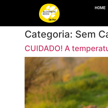
HOME 
Categoria:
Sem Ca
CUIDADO! A temperatur