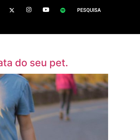
PESQUISA
ta do seu pet.