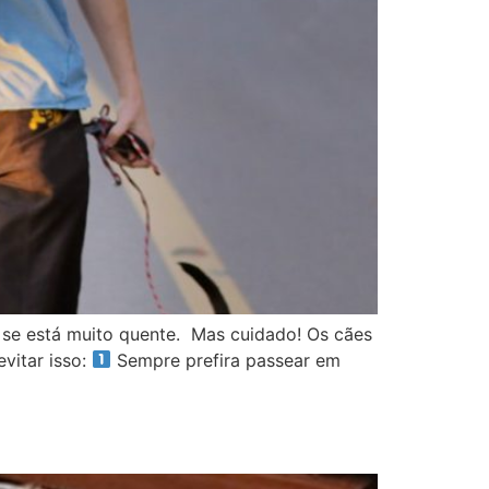
 se está muito quente. Mas cuidado! Os cães
vitar isso:
Sempre prefira passear em